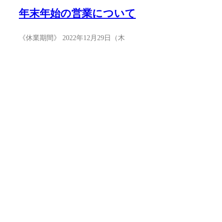
年末年始の営業について
《休業期間》 2022年12月29日（木