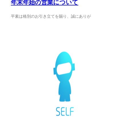
年末年始の営業について
平素は格別のお引き立てを賜り、誠にありが