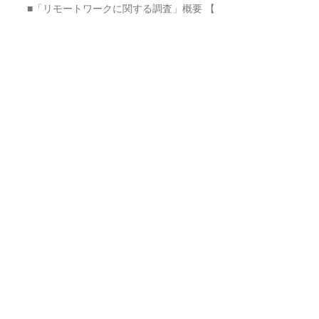
■「リモートワークに関する調査」概要 【