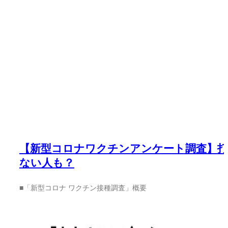
【新型コロナワクチンアンケート調査】
ない人も？
■「新型コロナ ワクチン接種調査」概要