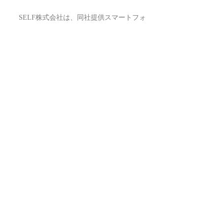
SELF株式会社は、同社提供スマートフォ