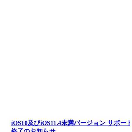
iOS10及びiOS11.4未満バージョン サポー
終了のお知らせ