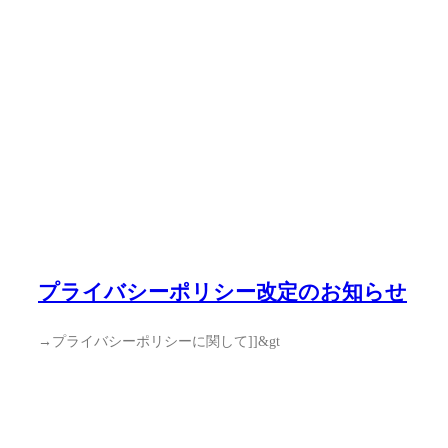
プライバシーポリシー改定のお知らせ
→プライバシーポリシーに関して]]&gt