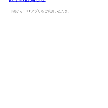
日頃からSELFアプリをご利用いただき、