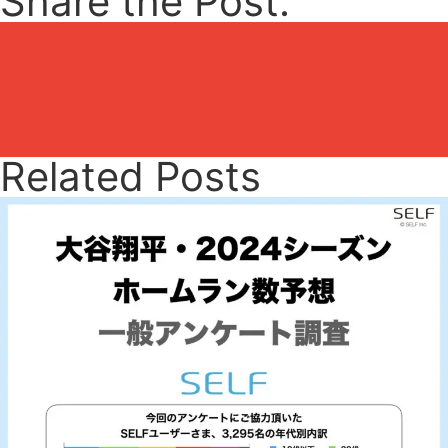
Share the Post:
Related Posts