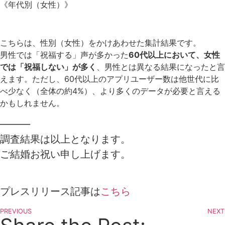
《年代別（女性）》
こちらは、性別（女性）をかけあわせた集計結果です。
男性では「祝福する」声が多かった
60代以上において、女性
では「祝福しない」が多く
、男性とは異なる結果になったと言
えます。ただし、60代以上のアプリユーザー数は他世代に比
べ少なく（全体の約4%）、より多くのデータが必要と言える
かもしれません。
———
調査結果は以上となります。
ご結婚お祝い申し上げます。
プレスリリース記事は
こちら
PREVIOUS
NEXT