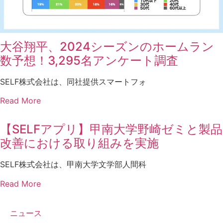
大谷翔平、2024シーズンのホームラン
数予想！3,295名アンケート調査
SELF株式会社は、同社提供スマートフォ
Read More
【SELFアプリ】甲南大学野崎ゼミと製品
改善における取り組みを実施
SELF株式会社は、甲南大学文学部人間科
Read More
ニュース