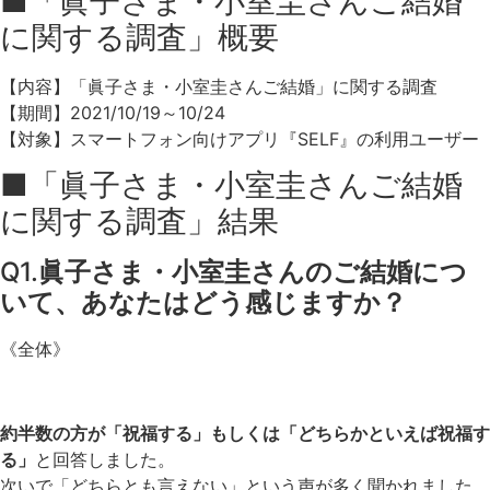
■「眞子さま・小室圭さんご結婚
に関する調査」概要
【内容】「眞子さま・小室圭さんご結婚」に関する調査
【期間】2021/10/19～10/24
【対象】スマートフォン向けアプリ『SELF』の利用ユーザー
■「眞子さま・小室圭さんご結婚
に関する調査」結果
Q1.
眞子さま・小室圭さんのご結婚につ
いて、あなたはどう感じますか？
《全体》
約半数の方が「祝福する」もしくは「どちらかといえば祝福す
る」
と回答しました。
次いで「どちらとも言えない」という声が多く聞かれました。