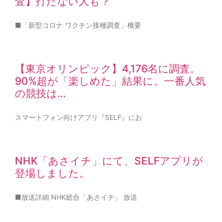
査】打たない人も？
■「新型コロナ ワクチン接種調査」概要
【東京オリンピック】4,176名に調査。
90%超が「楽しめた」結果に。一番人気
の競技は…
スマートフォン向けアプリ『SELF』にお
NHK「あさイチ」にて、SELFアプリが
登場しました。
■放送詳細 NHK総合「あさイチ」 放送