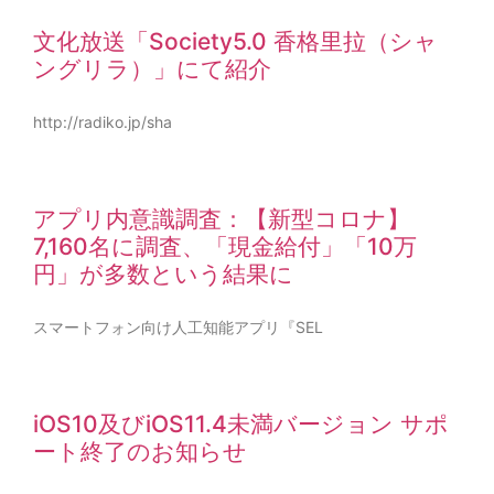
文化放送「Society5.0 香格里拉（シャ
ングリラ）」にて紹介
http://radiko.jp/sha
アプリ内意識調査：【新型コロナ】
7,160名に調査、「現金給付」「10万
円」が多数という結果に
スマートフォン向け人工知能アプリ『SEL
iOS10及びiOS11.4未満バージョン サポ
ート終了のお知らせ