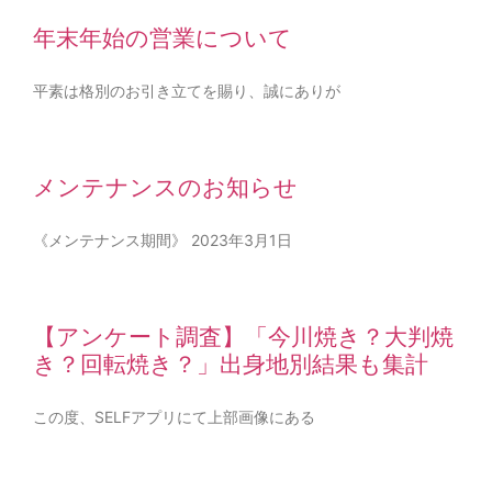
年末年始の営業について
平素は格別のお引き立てを賜り、誠にありが
メンテナンスのお知らせ
《メンテナンス期間》 2023年3月1日
【アンケート調査】「今川焼き？大判焼
き？回転焼き？」出身地別結果も集計
この度、SELFアプリにて上部画像にある