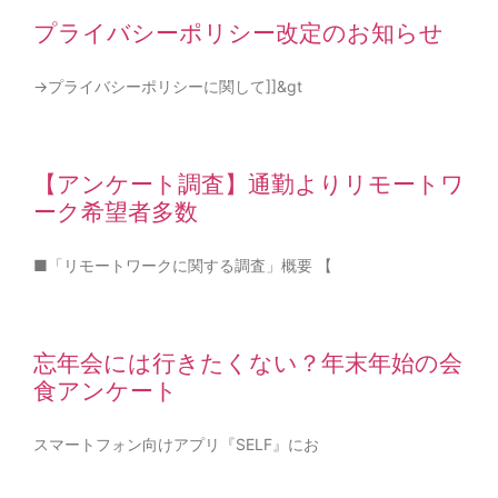
プライバシーポリシー改定のお知らせ
→プライバシーポリシーに関して]]&gt
【アンケート調査】通勤よりリモートワ
ーク希望者多数
■「リモートワークに関する調査」概要 【
忘年会には行きたくない？年末年始の会
食アンケート
スマートフォン向けアプリ『SELF』にお