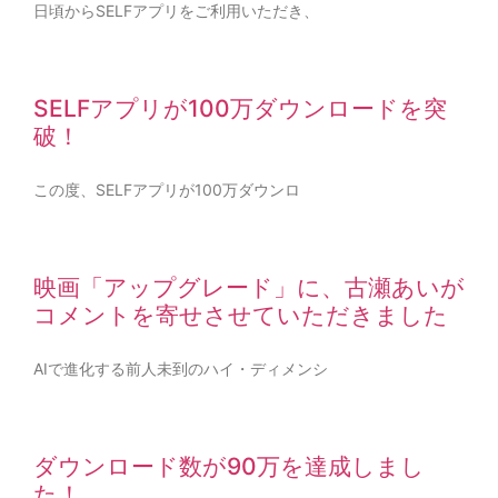
日頃からSELFアプリをご利用いただき、
SELFアプリが100万ダウンロードを突
破！
この度、SELFアプリが100万ダウンロ
映画「アップグレード」に、古瀬あいが
コメントを寄せさせていただきました
AIで進化する前人未到のハイ・ディメンシ
ダウンロード数が90万を達成しまし
た！