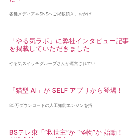
各種メディアやSNSへご掲載頂き、おかげ
「やる気ラボ」に弊社インタビュー記事
を掲載していただきました
やる気スイッチグループさんが運営されてい
「猫型 AI」が SELF アプリから登場！
85万ダウンロードの人工知能エンジンを搭
BSテレ東「”救世主”か “怪物”か 始動！