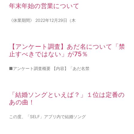
年末年始の営業について
《休業期間》 2022年12月29日（木
【アンケート調査】あだ名について「禁
止すべきではない」が75％
■アンケート調査概要 【内容】「あだ名禁
「結婚ソングといえば？」１位は定番の
あの曲！
この度、「SELF」アプリ内で結婚ソング